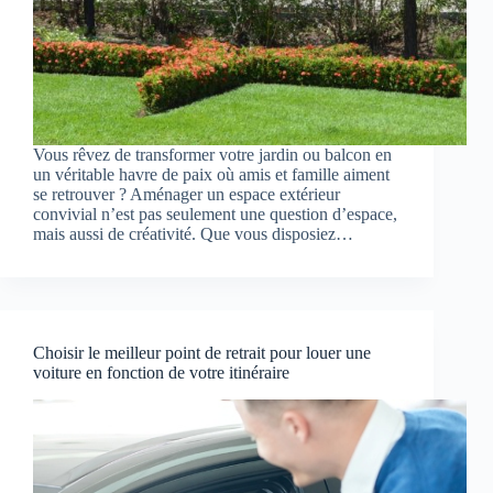
Vous rêvez de transformer votre jardin ou balcon en
un véritable havre de paix où amis et famille aiment
se retrouver ? Aménager un espace extérieur
convivial n’est pas seulement une question d’espace,
mais aussi de créativité. Que vous disposiez…
Choisir le meilleur point de retrait pour louer une
voiture en fonction de votre itinéraire