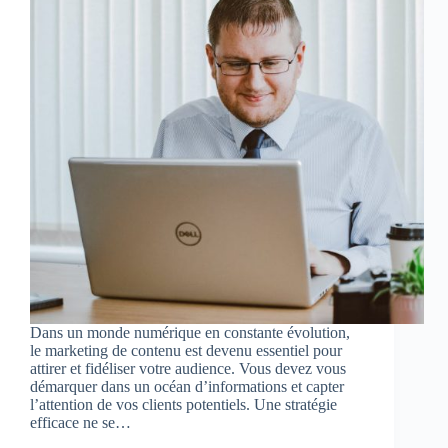
Dans un monde numérique en constante évolution,
le marketing de contenu est devenu essentiel pour
attirer et fidéliser votre audience. Vous devez vous
démarquer dans un océan d’informations et capter
l’attention de vos clients potentiels. Une stratégie
efficace ne se…