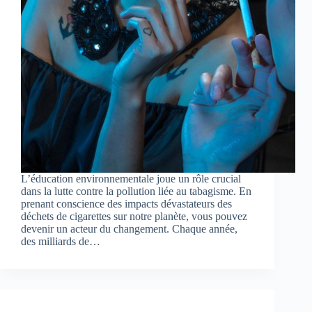
L’éducation environnementale joue un rôle crucial
dans la lutte contre la pollution liée au tabagisme. En
prenant conscience des impacts dévastateurs des
déchets de cigarettes sur notre planète, vous pouvez
devenir un acteur du changement. Chaque année,
des milliards de…