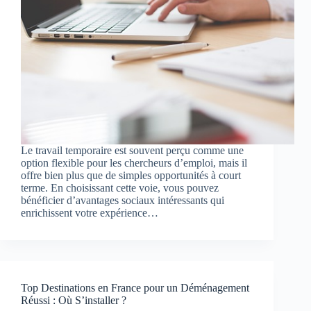
Le travail temporaire est souvent perçu comme une
option flexible pour les chercheurs d’emploi, mais il
offre bien plus que de simples opportunités à court
terme. En choisissant cette voie, vous pouvez
bénéficier d’avantages sociaux intéressants qui
enrichissent votre expérience…
Top Destinations en France pour un Déménagement
Réussi : Où S’installer ?