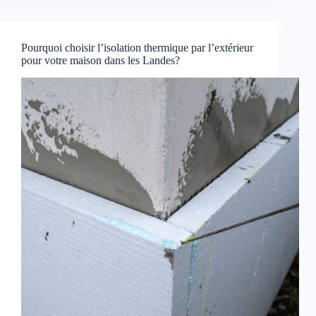
Pourquoi choisir l’isolation thermique par l’extérieur
pour votre maison dans les Landes?