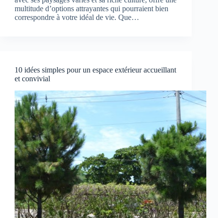
multitude d’options attrayantes qui pourraient bien
correspondre à votre idéal de vie. Que…
10 idées simples pour un espace extérieur accueillant
et convivial