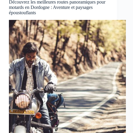
Découvrez les meilleures routes panoramiques pour
motards en Dordogne : Aventure et paysages
époustouflants