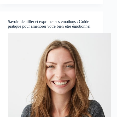
Savoir identifier et exprimer ses émotions : Guide
pratique pour améliorer votre bien-être émotionnel