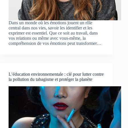
Dans un monde où les émotions jouent un rôle
central dans nos vies, savoir les identifier et les
exprimer est essentiel. Que ce soit au travail, dans
vos relations ou même avec vous-même, la
compréhension de vos émotions peut transformer…
L’éducation environnementale : clé pour lutter contre
la pollution du tabagisme et protéger la planète