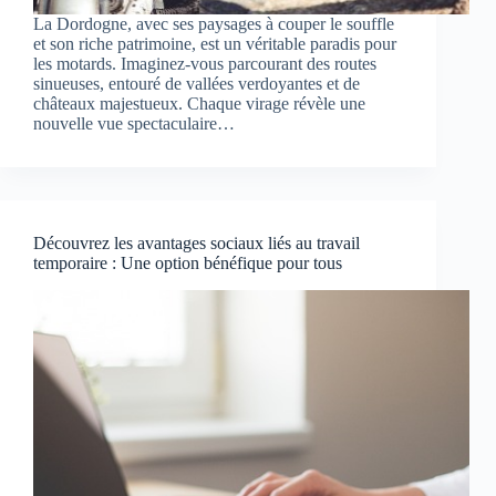
La Dordogne, avec ses paysages à couper le souffle
et son riche patrimoine, est un véritable paradis pour
les motards. Imaginez-vous parcourant des routes
sinueuses, entouré de vallées verdoyantes et de
châteaux majestueux. Chaque virage révèle une
nouvelle vue spectaculaire…
Découvrez les avantages sociaux liés au travail
temporaire : Une option bénéfique pour tous