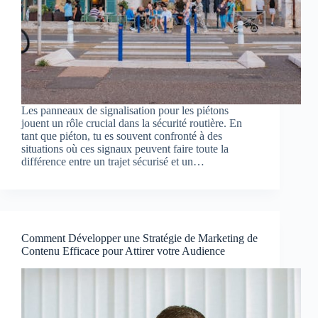
Les panneaux de signalisation pour les piétons
jouent un rôle crucial dans la sécurité routière. En
tant que piéton, tu es souvent confronté à des
situations où ces signaux peuvent faire toute la
différence entre un trajet sécurisé et un…
Comment Développer une Stratégie de Marketing de
Contenu Efficace pour Attirer votre Audience