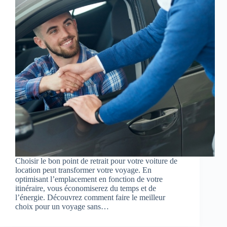
Choisir le bon point de retrait pour votre voiture de
location peut transformer votre voyage. En
optimisant l’emplacement en fonction de votre
itinéraire, vous économiserez du temps et de
l’énergie. Découvrez comment faire le meilleur
choix pour un voyage sans…